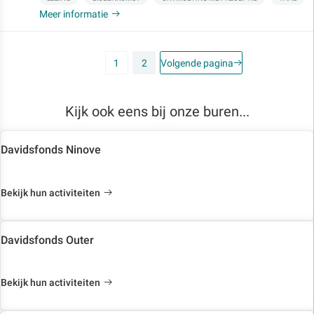
Meer informatie
1
2
Volgende pagina
Kijk ook eens bij onze buren...
Davidsfonds Ninove
Bekijk hun activiteiten
Davidsfonds Outer
Bekijk hun activiteiten