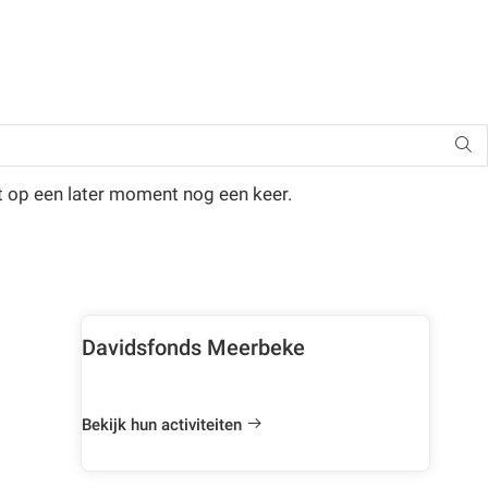
t op een later moment nog een keer.
Davidsfonds Meerbeke
Bekijk hun activiteiten