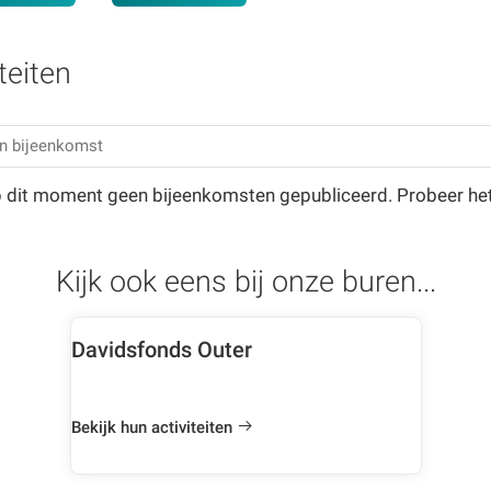
teiten
op dit moment geen bijeenkomsten gepubliceerd. Probeer he
Kijk ook eens bij onze buren...
Davidsfonds Outer
Bekijk hun activiteiten